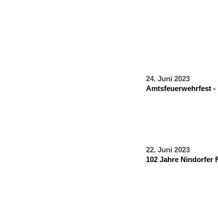
24. Juni 2023
Amtsfeuerwehrfest 
22. Juni 2023
102 Jahre Nindorfer