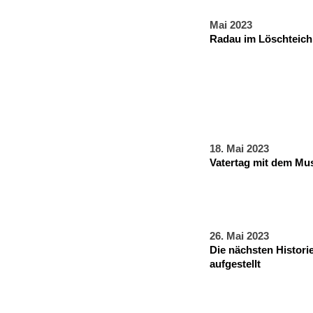
Mai 2023
Radau im Löschteich
18. Mai 2023
Vatertag mit dem Mu
26. Mai 2023
Die nächsten Historie
aufgestellt