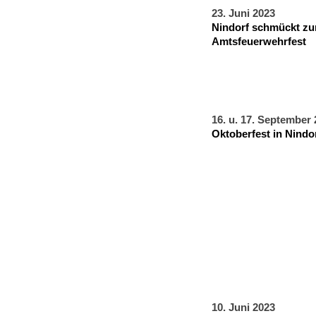
23. Juni 2023
Nindorf schmückt z
Amtsfeuerwehrfest
16. u. 17. September
Oktoberfest in Nindo
10. Juni 2023