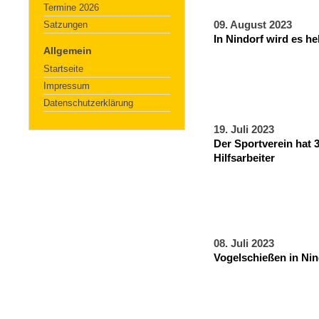
Termine 2026
Satzungen
09. August 2023
In Nindorf wird es hel
Allgemein
Startseite
Impressum
Datenschutzerklärung
19. Juli 2023
Der Sportverein hat 
Hilfsarbeiter
08. Juli 2023
Vogelschießen in Nin