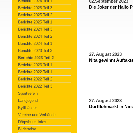
Berichte 2026 Teil 1
02.September 2023
Die Joker der Hallo P
Berichte 2025 Teil 3
Berichte 2025 Teil 2
Berichte 2025 Teil 1
Berichte 2024 Teil 3
Berichte 2024 Teil 2
Berichte 2024 Teil 1
Berichte 2023 Teil 3
27. August 2023
Berichte 2023 Teil 2
Nita gewinnt Auftakt
Berichte 2023 Teil 1
Berichte 2022 Teil 1
Berichte 2022 Teil 2
Berichte 2022 Teil 3
Sportverein
Landjugend
27. August 2023
Dorfflohmarkt in Nin
Kyffhäuser
Vereine und Verbände
Dörpshuus-Infos
Bilderreise