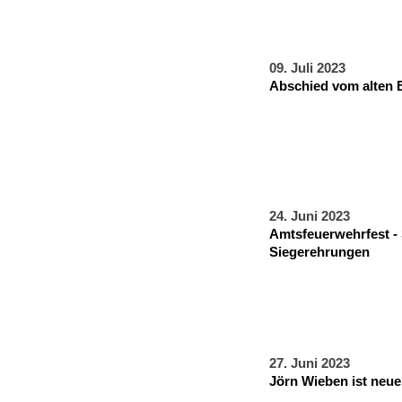
09. Juli 2023
Abschied vom alten 
24. Juni 2023
Amtsfeuerwehrfest - 
Siegerehrungen
27. Juni 2023
Jörn Wieben ist neue