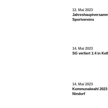
12. Mai 2023
Jahreshauptversamm
Sportvereins
14. Mai 2023
SG verliert 1:4 in Ke
14. Mai 2023
Kommunalwahl 2023 
Nindorf