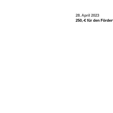
28. April 2023
250,-€ für den Förder