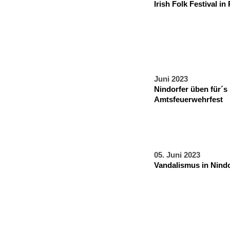
Irish Folk Festival i
Juni 2023
Nindorfer üben für´s
Amtsfeuerwehrfest
05. Juni 2023
Vandalismus in Nind