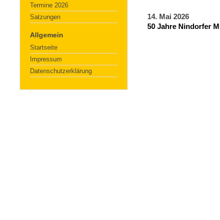
Termine 2026
14. Mai 2026
Satzungen
50 Jahre Nindorfer 
Allgemein
Startseite
Impressum
Datenschutzerklärung