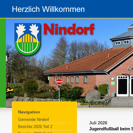
Navigation
Gemeinde Nindorf
Juli 2026
Berichte 2026 Teil 2
Jugendfußball beim 