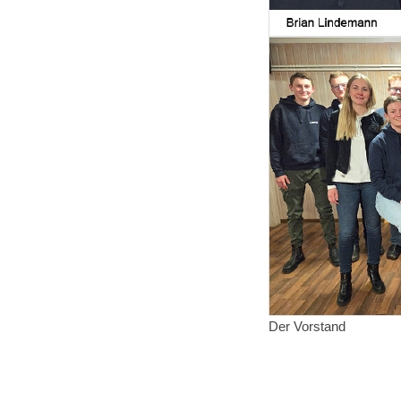
Der Vorstand