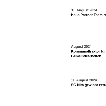
31. August 2024
Hallo Partner Team r
August 2024
Kommunaltraktor für
Gemeindearbeiten
11. August 2024
SG Nita gewinnt erst