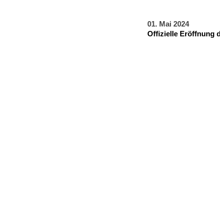
01. Mai 2024
Offizielle Eröffnung