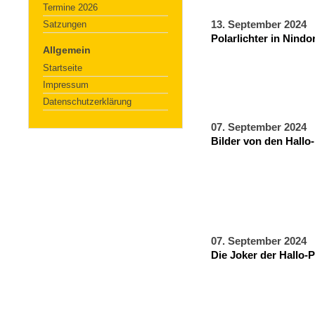
Termine 2026
Satzungen
13. September 2024
Polarlichter in Nindo
Allgemein
Startseite
Impressum
Datenschutzerklärung
07. September 2024
Bilder von den Hallo
07. September 2024
Die Joker der Hallo-P