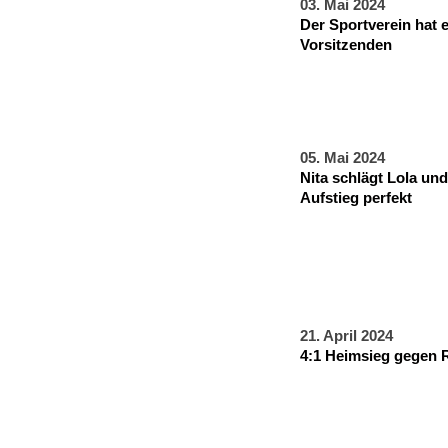
03. Mai 2024
Der Sportverein hat 
Vorsitzenden
05. Mai 2024
Nita schlägt Lola un
Aufstieg perfekt
21. April 2024
4:1 Heimsieg gegen 