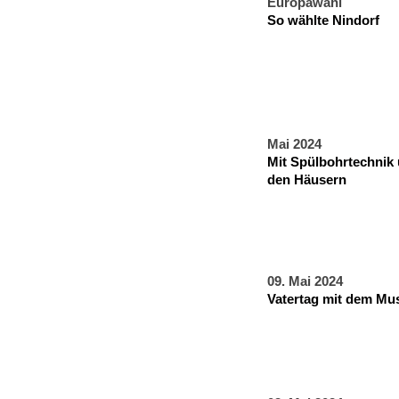
Europawahl
So wählte Nindorf
Mai 2024
Mit Spülbohrtechnik 
den Häusern
09. Mai 2024
Vatertag mit dem Mu