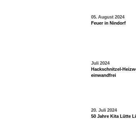
05. August 2024
Feuer in Nindorf
Juli 2024
Hackschnitzel-Heizwe
einwandfrei
20. Juli 2024
50 Jahre Kita Lütte 