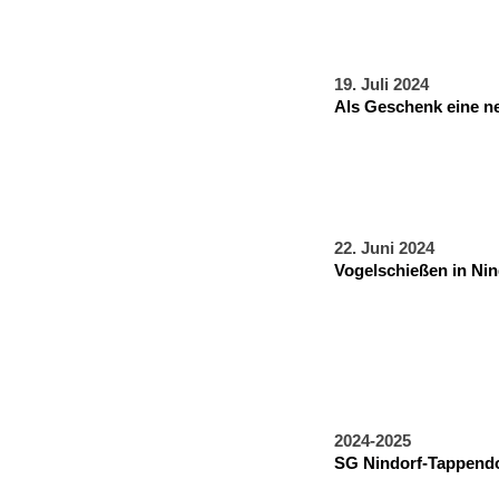
19. Juli 2024
Als Geschenk eine n
22. Juni 2024
Vogelschießen in Nin
2024-2025
SG Nindorf-Tappendor