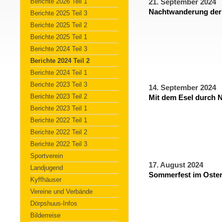
Berichte 2026 Teil 1
21. September 2024
Nachtwanderung der
Berichte 2025 Teil 3
Berichte 2025 Teil 2
Berichte 2025 Teil 1
Berichte 2024 Teil 3
Berichte 2024 Teil 2
Berichte 2024 Teil 1
Berichte 2023 Teil 3
14. September 2024
Berichte 2023 Teil 2
Mit dem Esel durch N
Berichte 2023 Teil 1
Berichte 2022 Teil 1
Berichte 2022 Teil 2
Berichte 2022 Teil 3
Sportverein
17. August 2024
Landjugend
Sommerfest im Oster
Kyffhäuser
Vereine und Verbände
Dörpshuus-Infos
Bilderreise