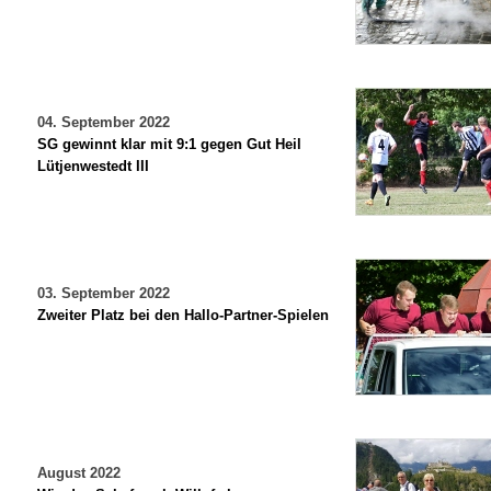
04. September 2022
SG gewinnt klar mit 9:1 gegen Gut Heil
Lütjenwestedt III
03. September 2022
Zweiter Platz bei den Hallo-Partner-Spielen
August 2022