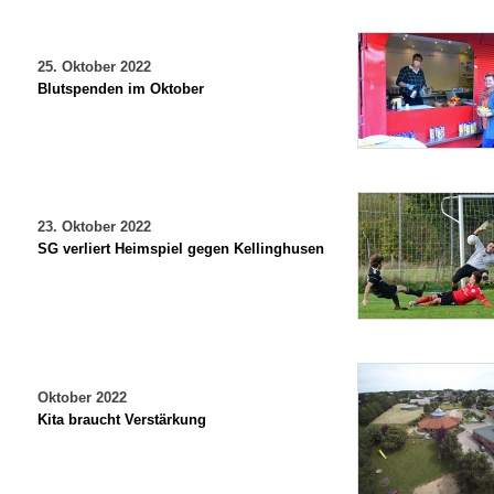
25. Oktober 2022
Blutspenden im Oktober
23. Oktober 2022
SG verliert Heimspiel gegen Kellinghusen
Oktober 2022
Kita braucht Verstärkung