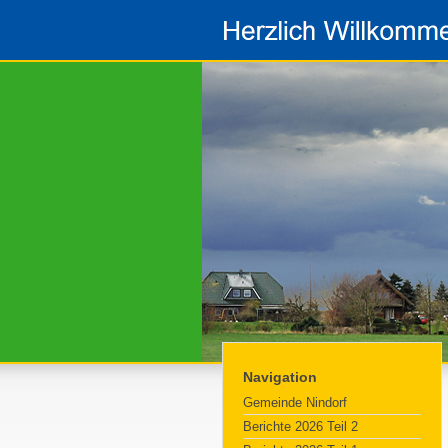
Navigation
Gemeinde Nindorf
Berichte 2026 Teil 2