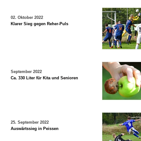
02. Oktober 2022
Klarer Sieg gegen Reher-Puls
September 2022
Ca. 330 Liter für Kita und Senioren
25. September 2022
Auswärtssieg in Peissen