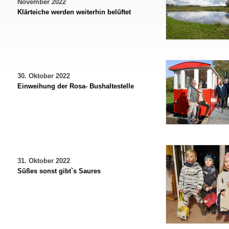
November 2022
Klärteiche werden weiterhin belüftet
30. Oktober 2022
Einweihung der Rosa- Bushaltestelle
31. Oktober 2022
Süßes sonst gibt`s Saures