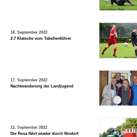
18. September 2022
2:7 Klatsche vom Tabellenführer
17. September 2022
Nachtwanderung der Landjugend
12. September 2022
Die Rosa fährt wieder durch Nindorf