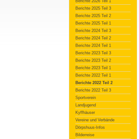
Berichte 2026 Teil 1
Berichte 2025 Teil 3
Berichte 2025 Teil 2
Berichte 2025 Teil 1
Berichte 2024 Teil 3
Berichte 2024 Teil 2
Berichte 2024 Teil 1
Berichte 2023 Teil 3
Berichte 2023 Teil 2
Berichte 2023 Teil 1
Berichte 2022 Teil 1
Berichte 2022 Teil 2
Berichte 2022 Teil 3
Sportverein
Landjugend
Kyffhäuser
Vereine und Verbände
Dörpshuus-Infos
Bilderreise