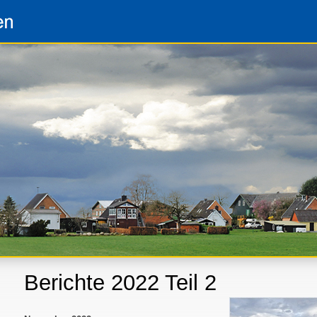
Berichte 2022 Teil 2