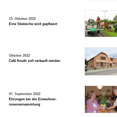
15. Oktober 2022
Eine Stieleiche wird gepflanzt
Oktober 2022
Café Knuth soll verkauft werden
07. September 2022
Ehrungen bei der Einwohner-
innenversammlung