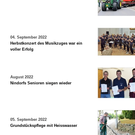
04. September 2022
Herbstkonzert des Musikzuges war ein
voller Erfolg
August 2022
Nindorfs Senioren siegen wieder
05. September 2022
Grundstückspflege mit Heisswasser