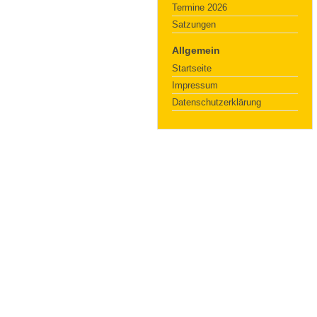
Termine 2026
Satzungen
Allgemein
Startseite
Impressum
Datenschutzerklärung