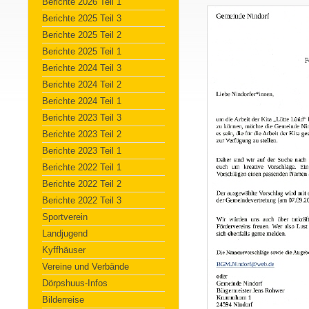
Berichte 2026 Teil 1
Berichte 2025 Teil 3
Berichte 2025 Teil 2
Berichte 2025 Teil 1
Berichte 2024 Teil 3
Berichte 2024 Teil 2
Berichte 2024 Teil 1
Berichte 2023 Teil 3
Berichte 2023 Teil 2
Berichte 2023 Teil 1
Berichte 2022 Teil 1
Berichte 2022 Teil 2
Berichte 2022 Teil 3
Sportverein
Landjugend
Kyffhäuser
Vereine und Verbände
Dörpshuus-Infos
Bilderreise