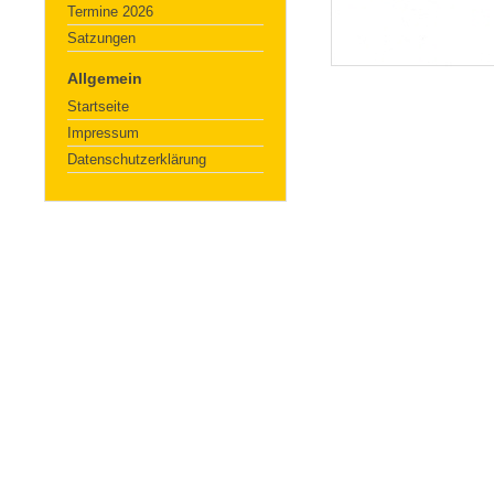
Termine 2026
Satzungen
Allgemein
Startseite
Impressum
Datenschutzerklärung