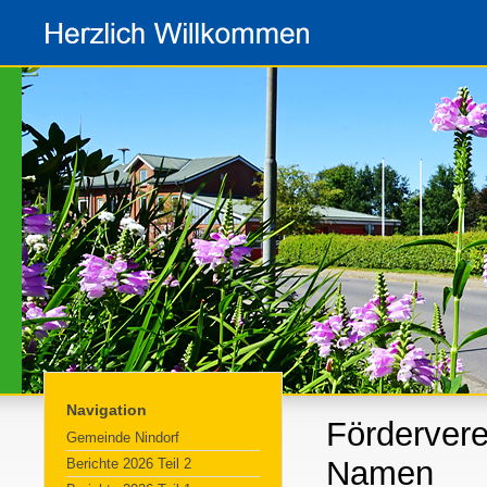
Navigation
Fördervere
Gemeinde Nindorf
Namen
Berichte 2026 Teil 2