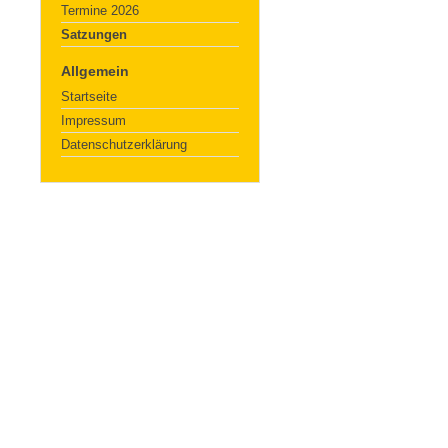
Termine 2026
Satzungen
Allgemein
Startseite
Impressum
Datenschutzerklärung