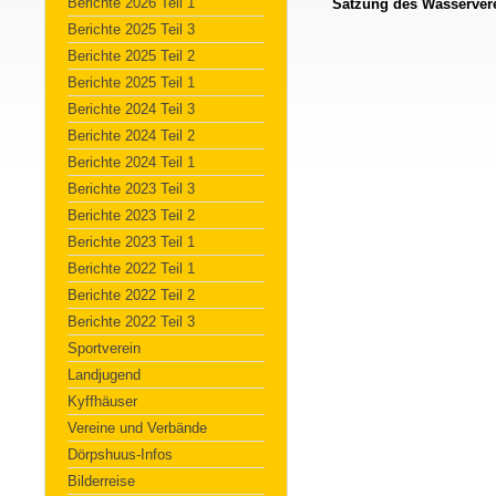
Berichte 2026 Teil 1
Satzung des Wasservere
Berichte 2025 Teil 3
Berichte 2025 Teil 2
Berichte 2025 Teil 1
Berichte 2024 Teil 3
Berichte 2024 Teil 2
Berichte 2024 Teil 1
Berichte 2023 Teil 3
Berichte 2023 Teil 2
Berichte 2023 Teil 1
Berichte 2022 Teil 1
Berichte 2022 Teil 2
Berichte 2022 Teil 3
Sportverein
Landjugend
Kyffhäuser
Vereine und Verbände
Dörpshuus-Infos
Bilderreise