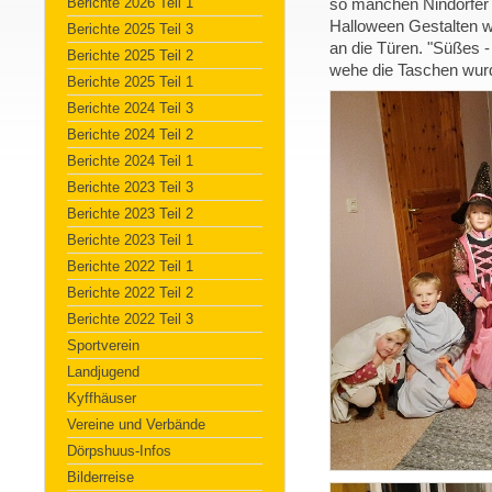
Berichte 2026 Teil 1
so manchen Nindorfer 
Halloween Gestalten w
Berichte 2025 Teil 3
an die Türen. "Süßes -
Berichte 2025 Teil 2
wehe die Taschen wurde
Berichte 2025 Teil 1
Berichte 2024 Teil 3
Berichte 2024 Teil 2
Berichte 2024 Teil 1
Berichte 2023 Teil 3
Berichte 2023 Teil 2
Berichte 2023 Teil 1
Berichte 2022 Teil 1
Berichte 2022 Teil 2
Berichte 2022 Teil 3
Sportverein
Landjugend
Kyffhäuser
Vereine und Verbände
Dörpshuus-Infos
Bilderreise