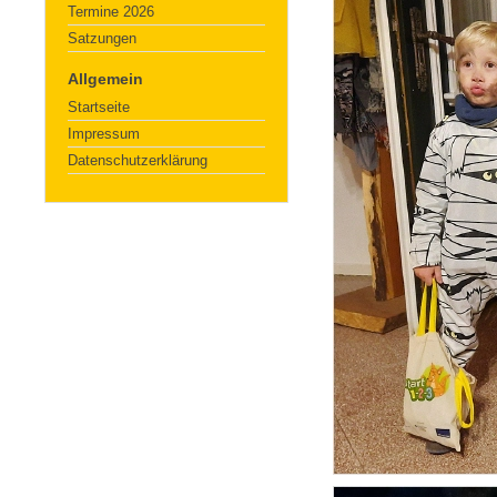
Termine 2026
Satzungen
Allgemein
Startseite
Impressum
Datenschutzerklärung