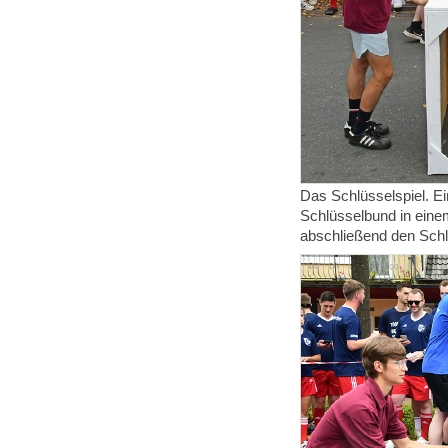
Das Schlüsselspiel. Ei
Schlüsselbund in eine
abschließend den Schl