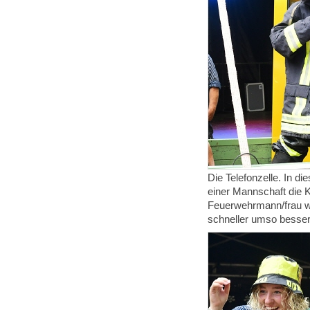
Die Telefonzelle. In d
einer Mannschaft die 
Feuerwehrmann/frau wu
schneller umso besser