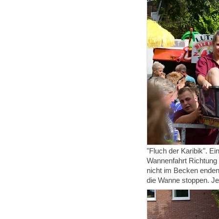
"Fluch der Karibik". E
Wannenfahrt Richtung W
nicht im Becken enden
die Wanne stoppen. Je