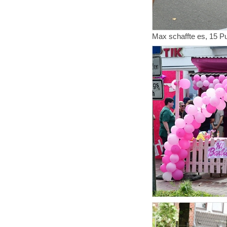
Max schaffte es, 15 Pu