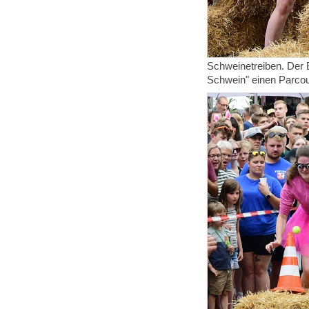
Schweinetreiben. Der 
Schwein" einen Parcou