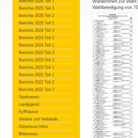
Berichte 2026 Teil 1
Wählerinnen zur Wahl 
Wahlbeteiligung von 7
Berichte 2025 Teil 3
Berichte 2025 Teil 2
Berichte 2025 Teil 1
Berichte 2024 Teil 3
Berichte 2024 Teil 2
Berichte 2024 Teil 1
Berichte 2023 Teil 3
Berichte 2023 Teil 2
Berichte 2023 Teil 1
Berichte 2022 Teil 1
Berichte 2022 Teil 2
Berichte 2022 Teil 3
Sportverein
Landjugend
Kyffhäuser
Vereine und Verbände
Dörpshuus-Infos
Bilderreise