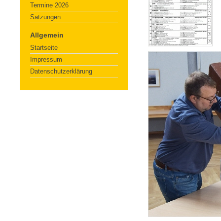
Termine 2026
Satzungen
Allgemein
Startseite
Impressum
Datenschutzerklärung