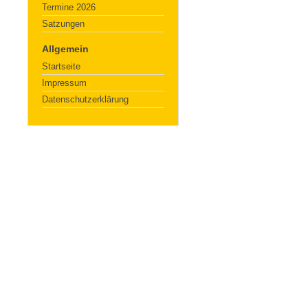
Termine 2026
Satzungen
Allgemein
Startseite
Impressum
Datenschutzerklärung