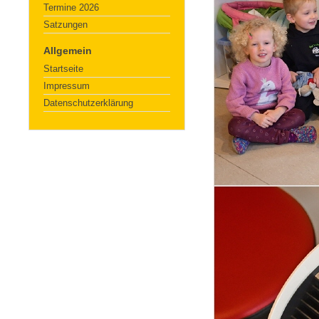
Termine 2026
Satzungen
Allgemein
Startseite
Impressum
Datenschutzerklärung