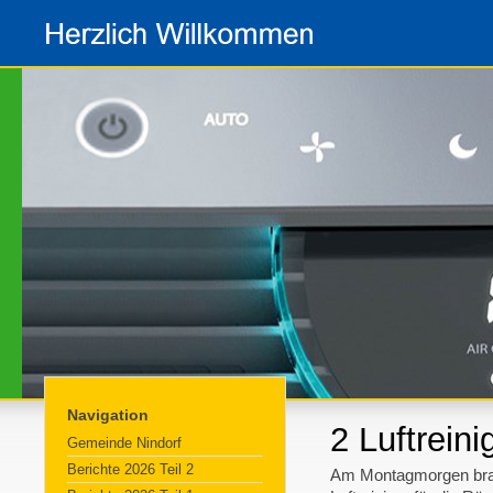
Navigation
2 Luftreini
Gemeinde Nindorf
Berichte 2026 Teil 2
Am Montagmorgen bra