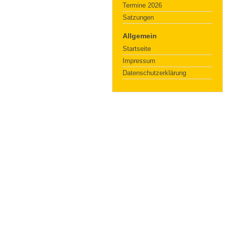
Termine 2026
Satzungen
Allgemein
Startseite
Impressum
Datenschutzerklärung