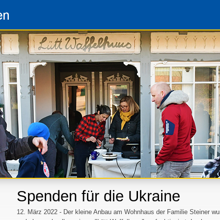
Spenden für die Ukraine
12. März 2022 - Der kleine Anbau am Wohnhaus der Familie Steiner wu