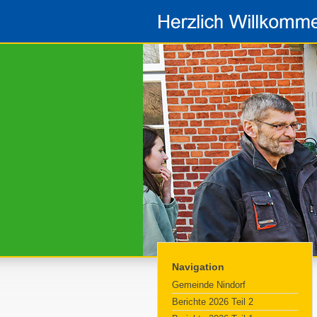
Navigation
Gemeinde Nindorf
Berichte 2026 Teil 2