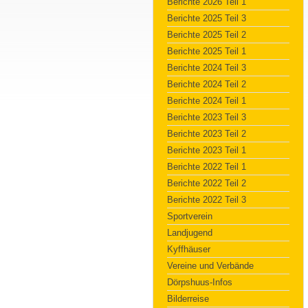
Berichte 2026 Teil 1
Berichte 2025 Teil 3
Berichte 2025 Teil 2
Berichte 2025 Teil 1
Berichte 2024 Teil 3
Berichte 2024 Teil 2
Berichte 2024 Teil 1
Berichte 2023 Teil 3
Berichte 2023 Teil 2
Berichte 2023 Teil 1
Berichte 2022 Teil 1
Berichte 2022 Teil 2
Berichte 2022 Teil 3
Sportverein
Landjugend
Kyffhäuser
Vereine und Verbände
Dörpshuus-Infos
Bilderreise