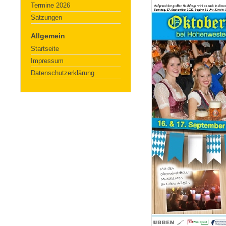
Termine 2026
Satzungen
Allgemein
Startseite
Impressum
Datenschutzerklärung