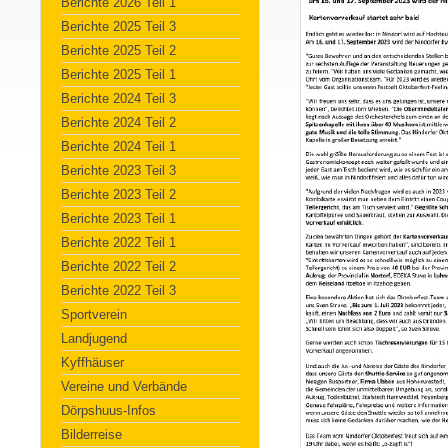
Berichte 2026 Teil 1
Berichte 2025 Teil 3
Berichte 2025 Teil 2
Berichte 2025 Teil 1
Berichte 2024 Teil 3
Berichte 2024 Teil 2
Berichte 2024 Teil 1
Berichte 2023 Teil 3
Berichte 2023 Teil 2
Berichte 2023 Teil 1
Berichte 2022 Teil 1
Berichte 2022 Teil 2
Berichte 2022 Teil 3
Sportverein
Landjugend
Kyffhäuser
Vereine und Verbände
Dörpshuus-Infos
Bilderreise