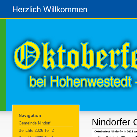
Navigation
Nindorfer 
Gemeinde Nindorf
Berichte 2026 Teil 2