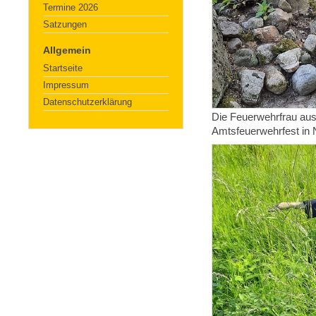
Termine 2026
Satzungen
Allgemein
Startseite
Impressum
Datenschutzerklärung
Die Feuerwehrfrau au
Amtsfeuerwehrfest in 