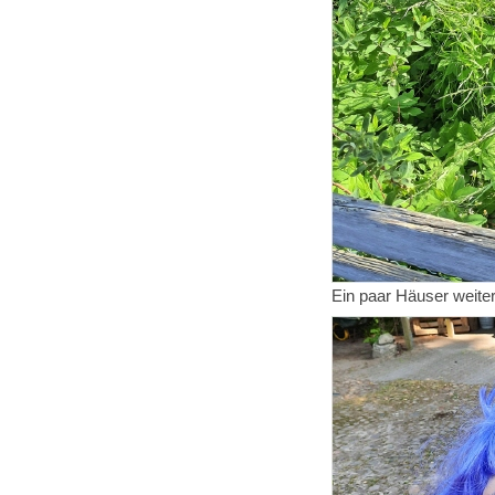
Ein paar Häuser weiter