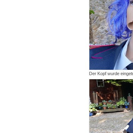
Der Kopf wurde einget