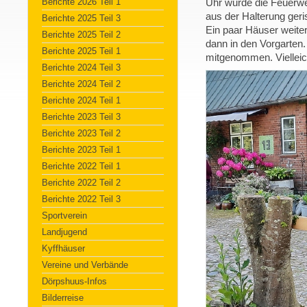
Berichte 2026 Teil 1
Uhr wurde die Feuerwe
aus der Halterung geri
Berichte 2025 Teil 3
Ein paar Häuser weit
Berichte 2025 Teil 2
dann in den Vorgarten.
Berichte 2025 Teil 1
mitgenommen. Vielleic
Berichte 2024 Teil 3
Berichte 2024 Teil 2
Berichte 2024 Teil 1
Berichte 2023 Teil 3
Berichte 2023 Teil 2
Berichte 2023 Teil 1
Berichte 2022 Teil 1
Berichte 2022 Teil 2
Berichte 2022 Teil 3
Sportverein
Landjugend
Kyffhäuser
Vereine und Verbände
Dörpshuus-Infos
Bilderreise