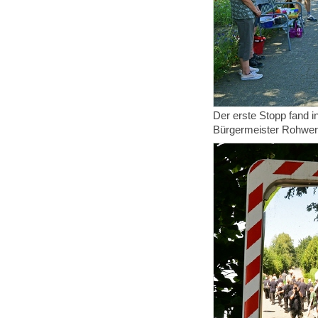
Der erste Stopp fand 
Bürgermeister Rohwer 