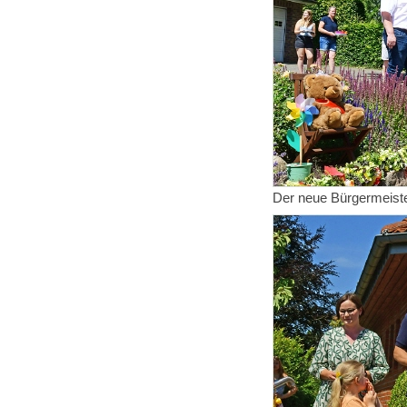
Der neue Bürgermeiste