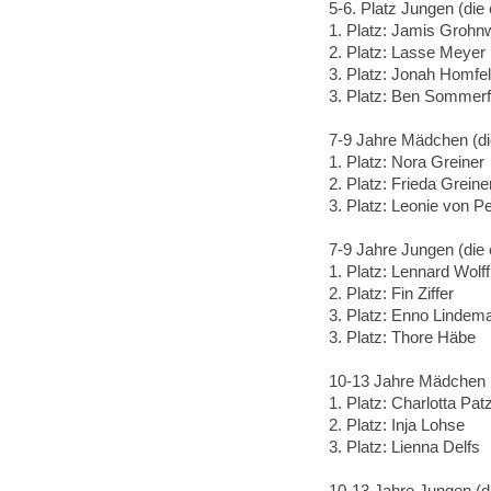
5-6. Platz Jungen (die 
1. Platz: Jamis Grohn
2. Platz: Lasse Meyer
3. Platz: Jonah Homfel
3. Platz: Ben Sommerf
7-9 Jahre Mädchen (di
1. Platz: Nora Greiner
2. Platz: Frieda Greine
3. Platz: Leonie von P
7-9 Jahre Jungen (die 
1. Platz: Lennard Wolff
2. Platz: Fin Ziffer
3. Platz: Enno Lindem
3. Platz: Thore Häbe
10-13 Jahre Mädchen (
1. Platz: Charlotta Pat
2. Platz: Inja Lohse
3. Platz: Lienna Delfs