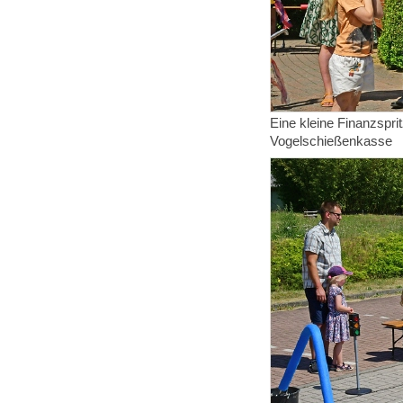
Eine kleine Finanzspri
Vogelschießenkasse