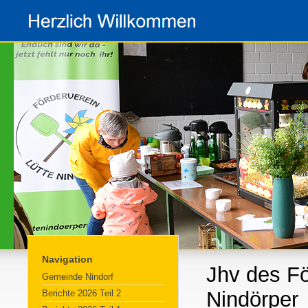
Navigation
Jhv des Fö
Gemeinde Nindorf
Nindörper
Berichte 2026 Teil 2