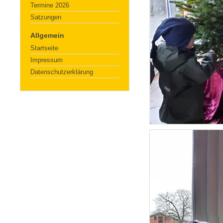
Termine 2026
Satzungen
Allgemein
Startseite
Impressum
Datenschutzerklärung