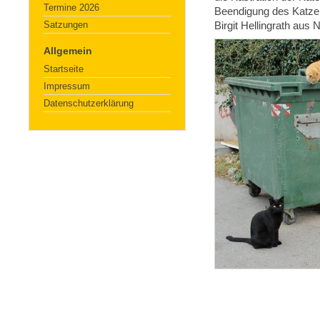
Termine 2026
Beendigung des Katze
Satzungen
Birgit Hellingrath aus N
Allgemein
Startseite
Impressum
Datenschutzerklärung