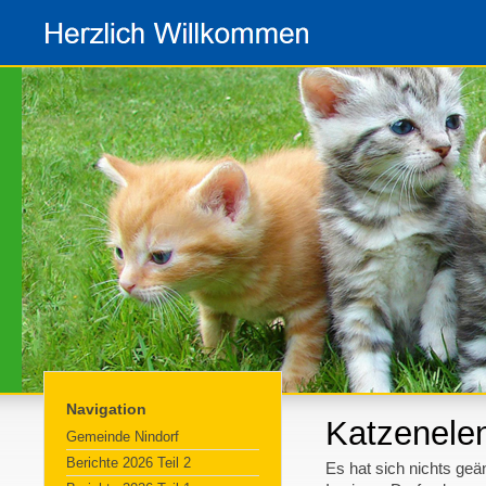
Navigation
Katzenele
Gemeinde Nindorf
Berichte 2026 Teil 2
Es hat sich nichts geä