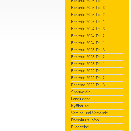
Berichte 2026 Teil 1
Berichte 2025 Teil 3
Berichte 2025 Teil 2
Berichte 2025 Teil 1
Berichte 2024 Teil 3
Berichte 2024 Teil 2
Berichte 2024 Teil 1
Berichte 2023 Teil 3
Berichte 2023 Teil 2
Berichte 2023 Teil 1
Berichte 2022 Teil 1
Berichte 2022 Teil 2
Berichte 2022 Teil 3
Sportverein
Landjugend
Kyffhäuser
Vereine und Verbände
Dörpshuus-Infos
Bilderreise