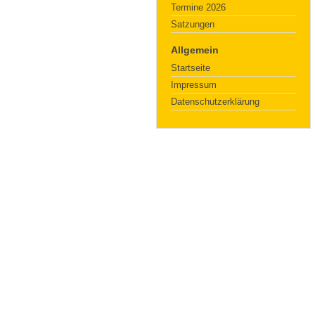
Termine 2026
Satzungen
Allgemein
Startseite
Impressum
Datenschutzerklärung