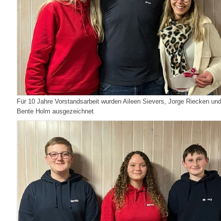
Für 10 Jahre Vorstandsarbeit wurden Aileen Sievers, Jorge Riecken un
Bente Holm ausgezeichnet