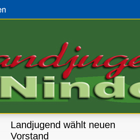
Landjugend wählt neuen
Vorstand