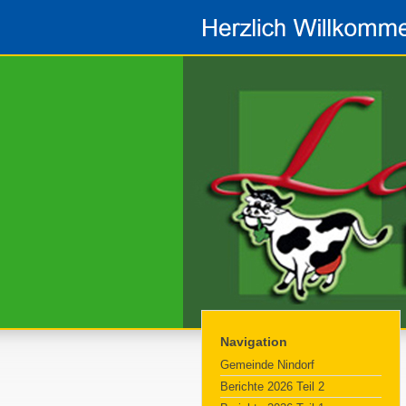
Navigation
Gemeinde Nindorf
Berichte 2026 Teil 2