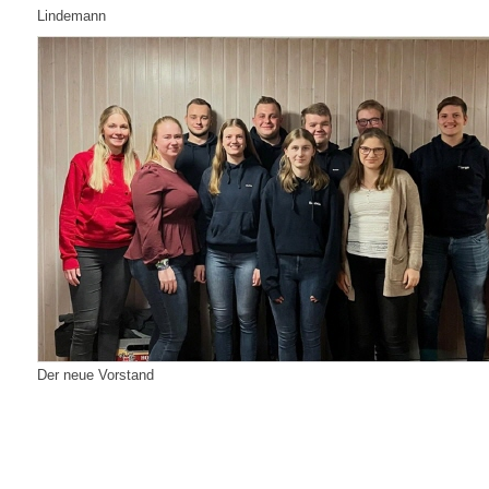
Lindemann
Der neue Vorstand