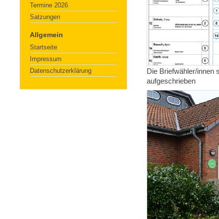
Termine 2026
Satzungen
Allgemein
Startseite
Impressum
Datenschutzerklärung
Die Briefwähler/innen 
aufgeschrieben