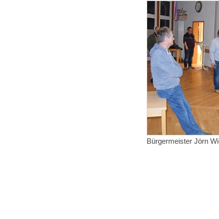
Bürgermeister Jörn Wi