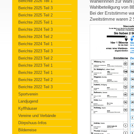
Berichte 2026 Teil 1
Wählerinnen zur Wahl 
Wahlbeteiligung von 88
Berichte 2025 Teil 3
Bei der Erststimme wa
Berichte 2025 Teil 2
Zweitstimme waren 2 
Berichte 2025 Teil 1
Berichte 2024 Teil 3
Berichte 2024 Teil 2
Berichte 2024 Teil 1
Berichte 2023 Teil 3
Berichte 2023 Teil 2
Berichte 2023 Teil 1
Berichte 2022 Teil 1
Berichte 2022 Teil 2
Berichte 2022 Teil 3
Sportverein
Landjugend
Kyffhäuser
Vereine und Verbände
Dörpshuus-Infos
Bilderreise