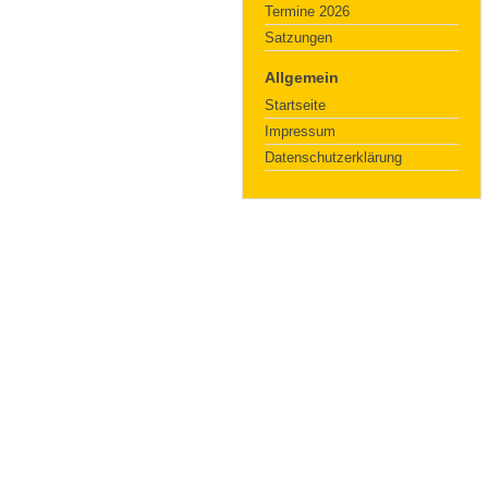
Termine 2026
Satzungen
Allgemein
Startseite
Impressum
Datenschutzerklärung