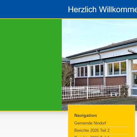
Navigation
Gemeinde Nindorf
Berichte 2026 Teil 2