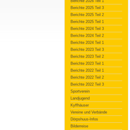
Berichte 2026 Teil 1
Berichte 2025 Teil 3
Berichte 2025 Teil 2
Berichte 2025 Teil 1
Berichte 2024 Teil 3
Berichte 2024 Teil 2
Berichte 2024 Teil 1
Berichte 2023 Teil 3
Berichte 2023 Teil 2
Berichte 2023 Teil 1
Berichte 2022 Teil 1
Berichte 2022 Teil 2
Berichte 2022 Teil 3
Sportverein
Landjugend
Kyffhäuser
Vereine und Verbände
Dörpshuus-Infos
Bilderreise