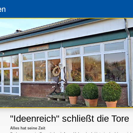
"Ideenreich" schließt die Tore
Alles hat seine Zeit