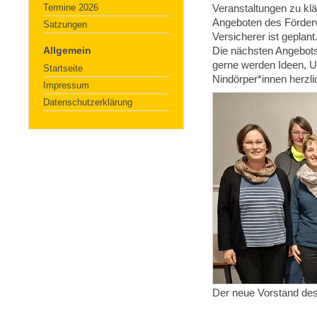
Termine 2026
Veranstaltungen zu klä
Angeboten des Förderv
Satzungen
Versicherer ist geplant
Allgemein
Die nächsten Angebots
gerne werden Ideen, Un
Startseite
Nindörper*innen herzl
Impressum
Datenschutzerklärung
Der neue Vorstand des