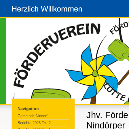
Navigation
Jhv. Förde
Gemeinde Nindorf
Nindörper
Berichte 2026 Teil 2