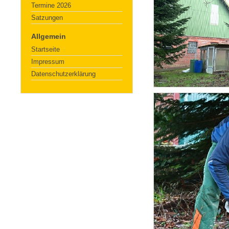
Termine 2026
Satzungen
Allgemein
Startseite
Impressum
Datenschutzerklärung