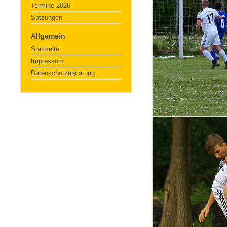
Termine 2026
Satzungen
Allgemein
Startseite
Impressum
Datenschutzerklärung