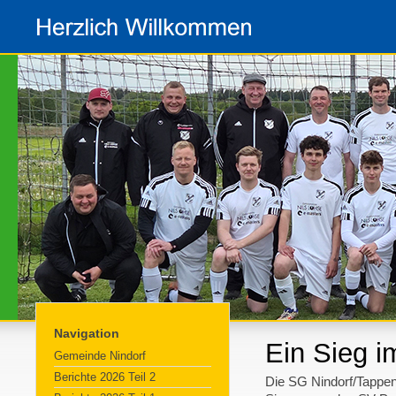
Navigation
Ein Sieg i
Gemeinde Nindorf
Berichte 2026 Teil 2
Die SG Nindorf/Tappen