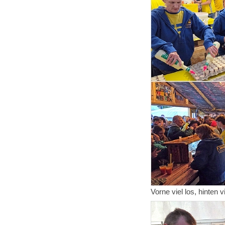
Vorne viel los, hinten vi