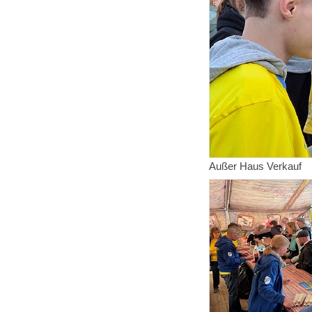
Außer Haus Verkauf