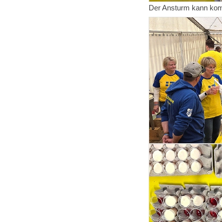
Der Ansturm kann k