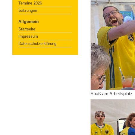
Termine 2026
Satzungen
Allgemein
Startseite
Impressum
Datenschutzerklärung
Spaß am Arbeitsplatz