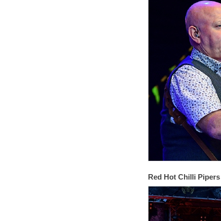
Red Hot Chilli Pipers