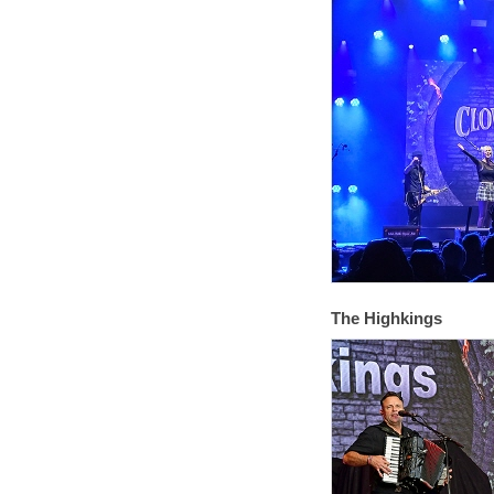
The Highkings