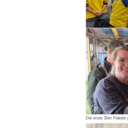
Die erste 30er Palette