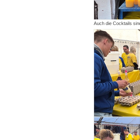
Auch die Cocktails sind