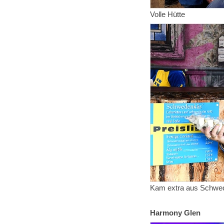
Volle Hütte
Kam extra aus Schwe
Harmony Glen