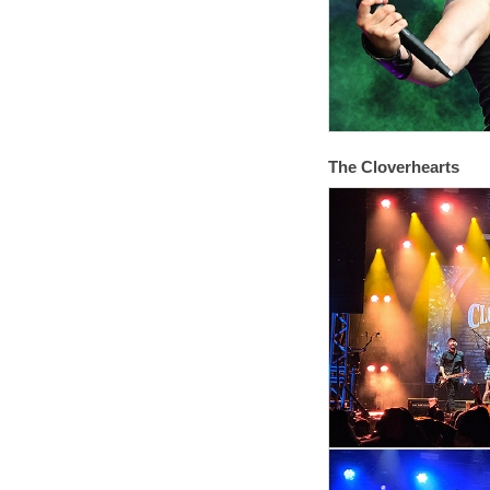
The Cloverhearts